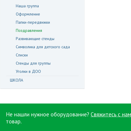
Наша группа
Оформление
Папки-передвижки
Поздравления
Развивающие стенды
Символика для детского сада
Списки
Стенды для группы
Уголки в ДОО
ШКОЛА
Не нашли нужное оборудование?
Свяжитесь с нам
товар.