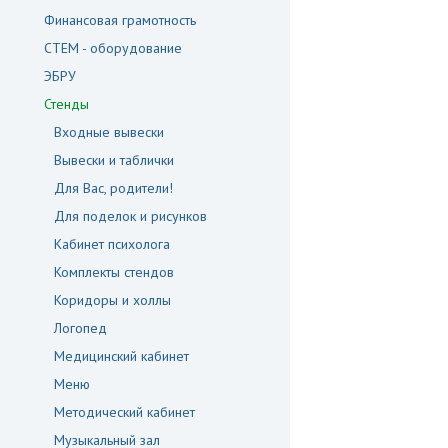
Финансовая грамотность
СТЕМ - оборудование
ЭБРУ
Стенды
Входные вывески
Вывески и таблички
Для Вас, родители!
Для поделок и рисунков
Кабинет психолога
Комплекты стендов
Коридоры и холлы
Логопед
Медицинский кабинет
Меню
Методический кабинет
Музыкальный зал