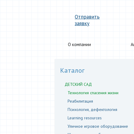
Отправить
заявку
О компании
Каталог
А
Каталог
ДЕТСКИЙ САД
Технология спасения жизни
Реабилитация
Психология, дефектология
Learning resources
Уличное игровое оборудование