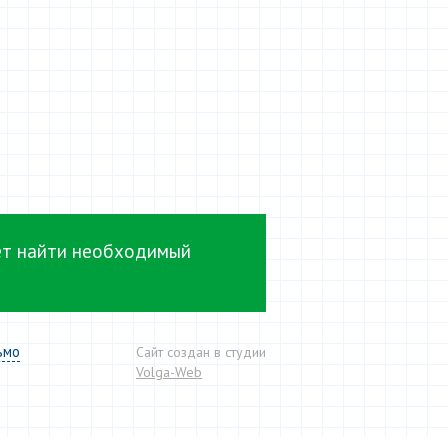
т найти необходимый
ьмо
Сайт создан в студии
Volga-Web