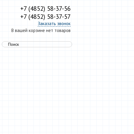
+7 (4852) 58-37-56
+7 (4852) 58-37-57
Заказать звонок
В вашей корзине нет товаров