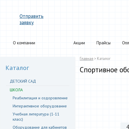
Отправить
заявку
О компании
Каталог
Акции
Прайсы
Опл
Главная
> Каталог
Каталог
Спортивное об
ДЕТСКИЙ САД
ШКОЛА
Реабилитация и оздоровление
Интерактивное оборудование
Учебная литература (1-11
класс)
Оборудование для кабинетов