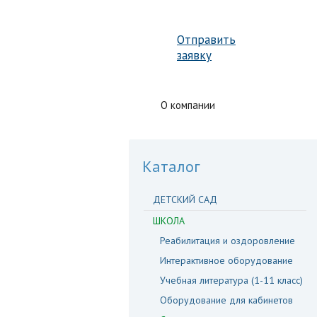
Отправить
заявку
О компании
Каталог
А
Каталог
ДЕТСКИЙ САД
ШКОЛА
Реабилитация и оздоровление
Интерактивное оборудование
Учебная литература (1-11 класс)
Оборудование для кабинетов