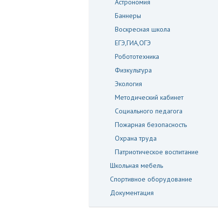
Астрономия
Баннеры
Воскресная школа
ЕГЭ,ГИА,ОГЭ
Робототехника
Физкультура
Экология
Методический кабинет
Социального педагога
Пожарная безопасность
Охрана труда
Патриотическое воспитание
Школьная мебель
Спортивное оборудование
Документация