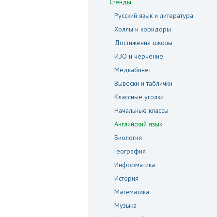
Стенды
Русский язык и литература
Холлы и коридоры
Достижения школы
ИЗО и черчение
Медкабинет
Вывески и таблички
Классные уголки
Начальные классы
Английский язык
Биология
География
Информатика
История
Математика
Музыка