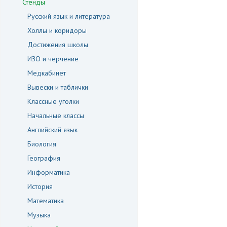
Стенды
Русский язык и литература
Холлы и коридоры
Достижения школы
ИЗО и черчение
Медкабинет
Вывески и таблички
Классные уголки
Начальные классы
Английский язык
Биология
География
Информатика
История
Математика
Музыка