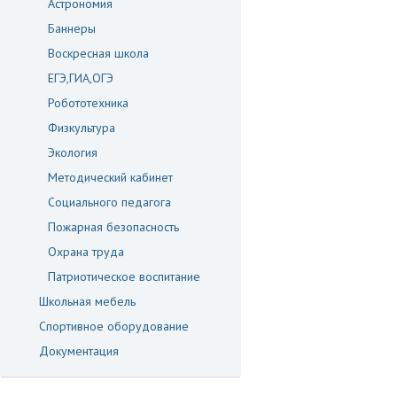
Астрономия
Баннеры
Воскресная школа
ЕГЭ,ГИА,ОГЭ
Робототехника
Физкультура
Экология
Методический кабинет
Социального педагога
Пожарная безопасность
Охрана труда
Патриотическое воспитание
Школьная мебель
Спортивное оборудование
Документация