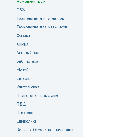
Немецкий язык
ОБЖ
Технология для девочек
Технология для мальчиков
Физика
Химия
Актовый зал
Библиотека
Музей
Столовая
Учительская
Подготовка к выставке
ПДД
Психолог
Символика
Великая Отечественная война