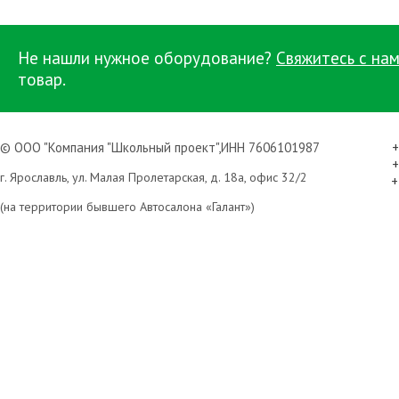
Не нашли нужное оборудование?
Свяжитесь с нам
товар.
© ООО "Компания "Школьный проект",ИНН 7606101987
+
+
г. Ярославль, ул. Малая Пролетарская, д. 18а, офис 32/2
+
(на территории бывшего Автосалона «Галант»)