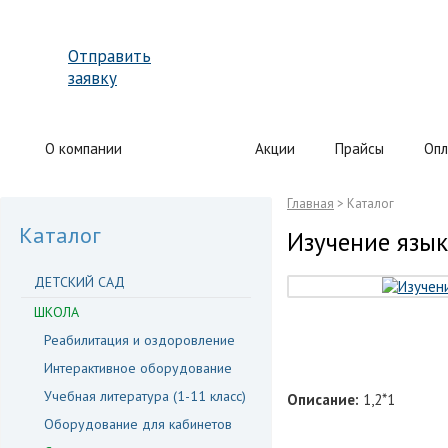
Отправить
заявку
О компании
Каталог
Акции
Прайсы
Опл
Главная
> Каталог
Каталог
Изучение язык
ДЕТСКИЙ САД
ШКОЛА
Реабилитация и оздоровление
Интерактивное оборудование
Учебная литература (1-11 класс)
Описание:
1,2*1
Оборудование для кабинетов