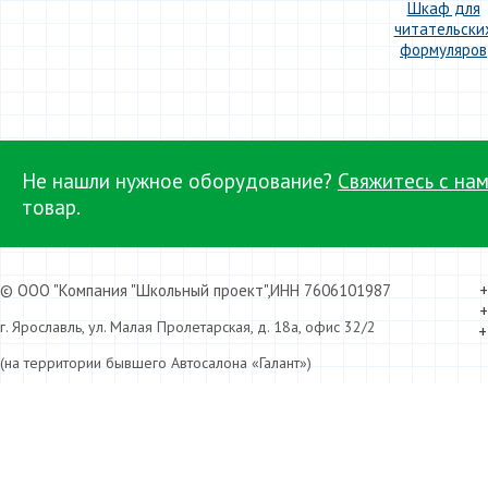
Шкаф для
читательски
формуляров
.
Не нашли нужное оборудование?
Свяжитесь с нам
товар.
© ООО "Компания "Школьный проект",ИНН 7606101987
+
+
г. Ярославль, ул. Малая Пролетарская, д. 18а, офис 32/2
+
(на территории бывшего Автосалона «Галант»)