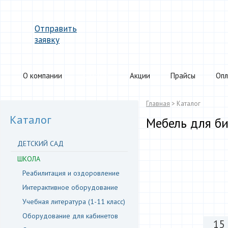
Отправить
заявку
О компании
Каталог
Акции
Прайсы
Опл
Главная
> Каталог
Каталог
Мебель для б
ДЕТСКИЙ САД
ШКОЛА
Реабилитация и оздоровление
Интерактивное оборудование
Учебная литература (1-11 класс)
Оборудование для кабинетов
15